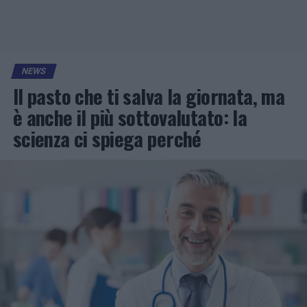
NEWS
Il pasto che ti salva la giornata, ma
è anche il più sottovalutato: la
scienza ci spiega perché