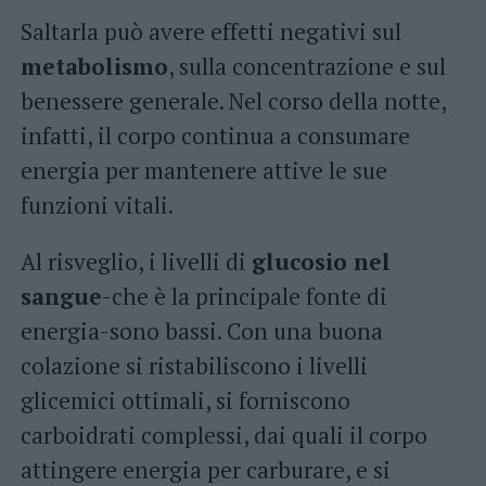
Saltarla può avere effetti negativi sul
metabolismo
, sulla concentrazione e sul
benessere generale. Nel corso della notte,
infatti, il corpo continua a consumare
energia per mantenere attive le sue
funzioni vitali.
Al risveglio, i livelli di
glucosio nel
sangue
-che è la principale fonte di
energia-sono bassi. Con una buona
colazione si ristabiliscono i livelli
glicemici ottimali, si forniscono
carboidrati complessi, dai quali il corpo
attingere energia per carburare, e si