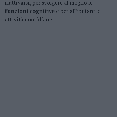
riattivarsi, per svolgere al meglio le
funzioni cognitive
e per affrontare le
attività quotidiane.