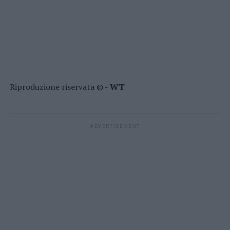
Riproduzione riservata © -
WT
ADVERTISEMENT