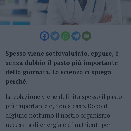
Spesso viene sottovalutato, eppure, è
senza dubbio il pasto più importante
della giornata. La scienza ci spiega
perché.
La colazione viene definita spesso il pasto
più importante e, non a caso. Dopo il
digiuno notturno il nostro organismo
necessita di energia e di nutrienti per