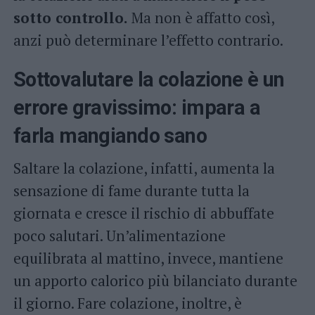
sotto controllo.
Ma non è affatto così,
anzi può determinare l’effetto contrario.
Sottovalutare la colazione è un
errore gravissimo: impara a
farla mangiando sano
Saltare la colazione, infatti, aumenta la
sensazione di fame durante tutta la
giornata e cresce il rischio di abbuffate
poco salutari. Un’alimentazione
equilibrata al mattino, invece, mantiene
un apporto calorico più bilanciato durante
il giorno. Fare colazione, inoltre, è