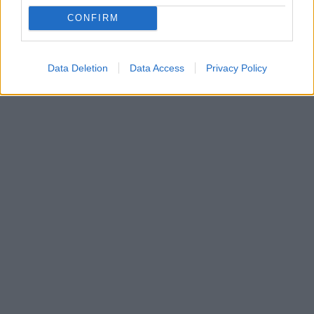
CONFIRM
Data Deletion
Data Access
Privacy Policy