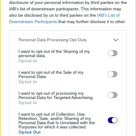
compromettere il
benessere psicofisico.
disclosure of your personal information by third parties on the
IAB’s list of downstream participants. This information may
also be disclosed by us to third parties on the
IAB’s List of
Downstream Participants
that may further disclose it to other
third parties.
Personal Data Processing Opt Outs
I want to opt-out of the Sharing of my
personal data.
Opted In
I want to opt-out of the Sale of my
Personal Data.
Opted In
I want to opt-out of processing my
Personal Data for Targeted Advertising.
Opted In
I want to opt-out of Collection, Use,
Retention, Sale, and/or Sharing of my
Personal Data that Is Unrelated with the
Purposes for which it was collected.
Opted Out