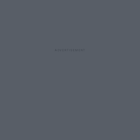
ADVERTISEMENT