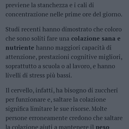
previene la stanchezza e i cali di
concentrazione nelle prime ore del giorno.
Studi recenti hanno dimostrato che coloro
che sono soliti fare una
colazione sana e
nutriente
hanno maggiori capacità di
attenzione, prestazioni cognitive migliori,
soprattutto a scuola o al lavoro, e hanno
livelli di stress più bassi.
Il cervello, infatti, ha bisogno di zuccheri
per funzionare e, saltare la colazione
significa limitare le sue risorse. Molte
persone erroneamente credono che saltare
la colazione aiuti a mantenere il
peso