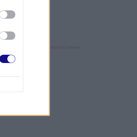
ADVERTISEMENT