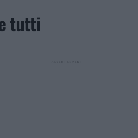
e tutti
ADVERTISEMENT