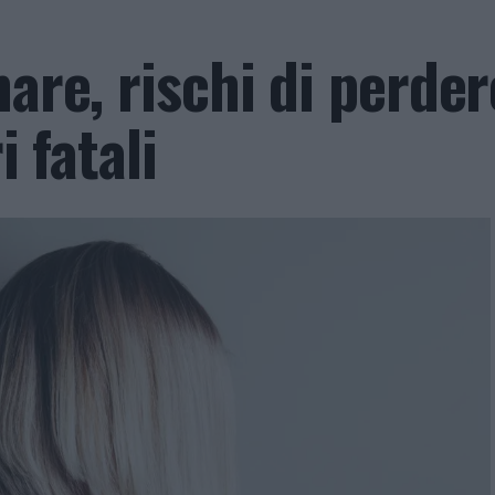
are, rischi di perder
i fatali