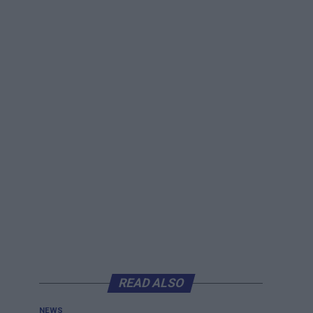
READ ALSO
NEWS